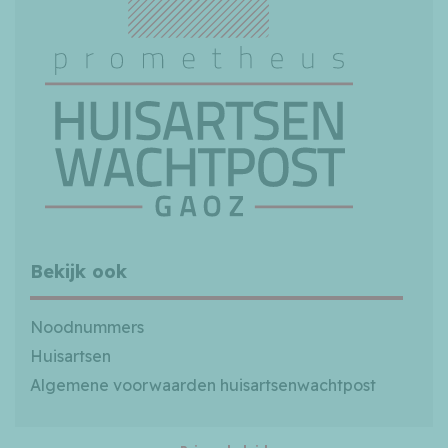
Bekijk ook
Noodnummers
Huisartsen
Algemene voorwaarden huisartsenwachtpost