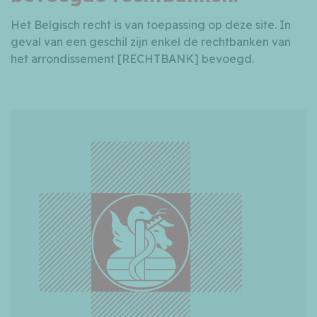
Het Belgisch recht is van toepassing op deze site. In
geval van een geschil zijn enkel de rechtbanken van
het arrondissement [RECHTBANK] bevoegd.