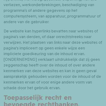
verliezen, werkonderbrekingen, beschadiging van
programma's of andere gegevens op het
computersysteem, van apparatuur, programmatuur of
andere van de gebruiker.
De website kan hyperlinks bevatten naar websites of
pagina's van derden, of daar onrechtstreeks naar
verwijzen. Het plaatsen van links naar deze websites of
pagina’s impliceert op geen enkele wijze een
impliciete goedkeuring van de inhoud ervan.
[ONDERNEMING] verklaart uitdrukkelijk dat zij geen
zeggenschap heeft over de inhoud of over andere
kenmerken van deze websites en kan in geen geval
aansprakelijk gehouden worden voor de inhoud of de
kenmerken ervan of voor enige andere vorm van
schade door het gebruik ervan.
Toepasselijk recht en
bevoegde rechtbanken.